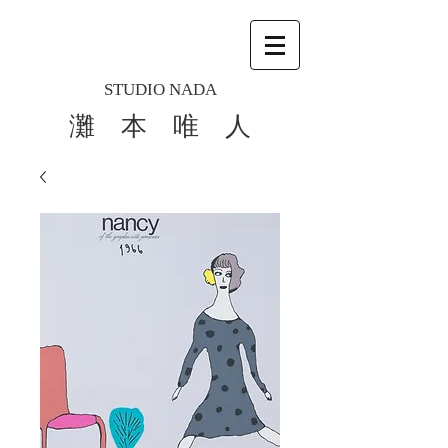
STUDIO NADA
灘 本 唯 人